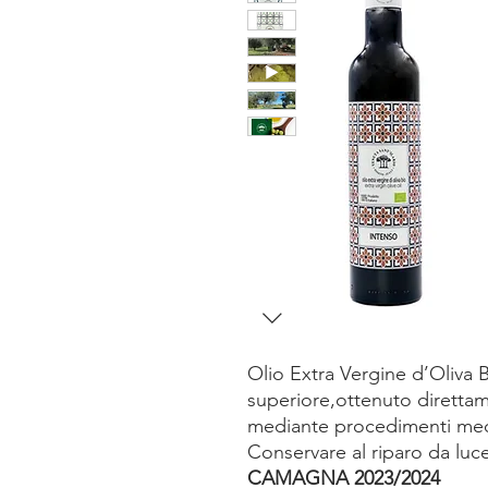
Olio Extra Vergine d’Oliva
superiore,ottenuto direttam
mediante procedimenti meccan
Conservare al riparo da luce
CAMAGNA 2023/2024