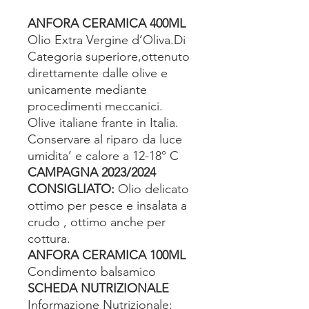
ANFORA CERAMICA 400ML
Olio Extra Vergine d’Oliva.Di
Categoria superiore,ottenuto
direttamente dalle olive e
unicamente mediante
procedimenti meccanici.
Olive italiane frante in Italia.
Conservare al riparo da luce
umidita’ e calore a 12-18° C
CAMPAGNA 2023/2024
CONSIGLIATO:
Olio delicato
ottimo per pesce e insalata a
crudo , ottimo anche per
cottura.
ANFORA CERAMICA 100ML
Condimento balsamico
SCHEDA NUTRIZIONALE
Informazione Nutrizionale: