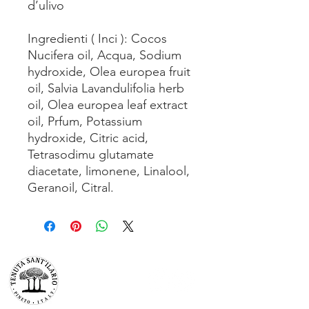
d’ulivo
Ingredienti ( Inci ): Cocos
Nucifera oil, Acqua, Sodium
hydroxide, Olea europea fruit
oil, Salvia Lavandulifolia herb
oil, Olea europea leaf extract
oil, Prfum, Potassium
hydroxide, Citric acid,
Tetrasodimu glutamate
diacetate, limonene, Linalool,
Geranoil, Citral.