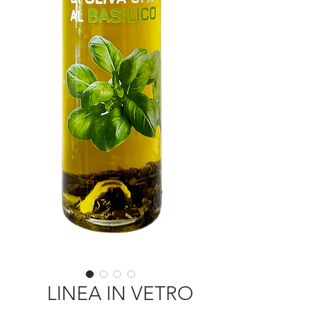
LINEA IN VETRO