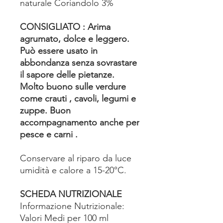
naturale Coriandolo 3%
CONSIGLIATO : Arima
agrumato, dolce e leggero.
Può essere usato in
abbondanza senza sovrastare
il sapore delle pietanze.
Molto buono sulle verdure
come crauti , cavoli, legumi e
zuppe. Buon
accompagnamento anche per
pesce e carni .
Conservare al riparo da luce
umidità e calore a 15-20°C.
SCHEDA NUTRIZIONALE
Informazione Nutrizionale:
Valori Medi per 100 ml