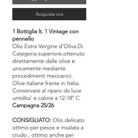
Acquista ora
1 Bottiglia lt. 1 Vintage con
pennello
Olio Extra Vergine d’Oliva.Di
Categoria superiore,ottenuto
direttamente dalle olive e
unicamente mediante
procedimenti meccanici.
Olive italiane frante in Italia.
Conservare al riparo da luce
umidita’ e calore a 12-18° C
Campagna 25/26
CONSIGLIATO:
Olio delicato
ottimo per pesce e insalata a
crudo , ottimo anche per